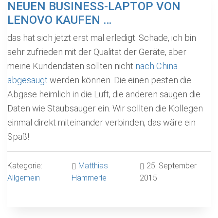
NEUEN BUSINESS-LAPTOP VON
LENOVO KAUFEN …
das hat sich jetzt erst mal erledigt. Schade, ich bin
sehr zufrieden mit der Qualität der Geräte, aber
meine Kundendaten sollten nicht
nach China
abgesaugt
werden können. Die einen pesten die
Abgase heimlich in die Luft, die anderen saugen die
Daten wie Staubsauger ein. Wir sollten die Kollegen
einmal direkt miteinander verbinden, das wäre ein
Spaß!
Kategorie:
Matthias
25. September
Allgemein
Hämmerle
2015