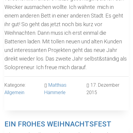
Wecker ausmachen wollte. Ich wähnte mich in
einem anderen Bett in einer anderen Stadt. Es geht
ihr gut! So geht das jetzt noch bis kurz vor
Weihnachten. Dann muss ich erst einmal die
Batterien laden. Mit tollen neuen und alten Kunden
und interessanten Projekten geht das neue Jahr
direkt wieder los. Das zweite Jahr selbst&ständig als
Solopreneur. Ich freue mich darauf.
Kategorie:
Matthias
17. Dezember
Allgemein
Hämmerle
2015
EIN FROHES WEIHNACHTSFEST