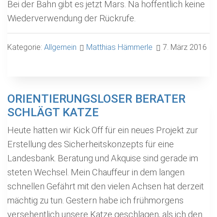
Bei der Bahn gibt es jetzt Mars. Na hoffentlich keine
Wiederverwendung der Rückrufe.
Kategorie:
Allgemein
Matthias Hämmerle
7. März 2016
ORIENTIERUNGSLOSER BERATER
SCHLÄGT KATZE
Heute hatten wir Kick Off für ein neues Projekt zur
Erstellung des Sicherheitskonzepts für eine
Landesbank. Beratung und Akquise sind gerade im
steten Wechsel. Mein Chauffeur in dem langen
schnellen Gefährt mit den vielen Achsen hat derzeit
mächtig zu tun. Gestern habe ich frühmorgens
versehentlich unsere Katze geschlagen, als ich den