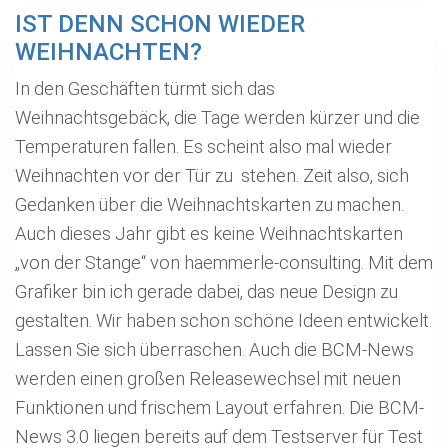
IST DENN SCHON WIEDER
WEIHNACHTEN?
In den Geschäften türmt sich das
Weihnachtsgebäck, die Tage werden kürzer und die
Temperaturen fallen. Es scheint also mal wieder
Weihnachten vor der Tür zu stehen. Zeit also, sich
Gedanken über die Weihnachtskarten zu machen.
Auch dieses Jahr gibt es keine Weihnachtskarten
„von der Stange“ von haemmerle-consulting. Mit dem
Grafiker bin ich gerade dabei, das neue Design zu
gestalten. Wir haben schon schöne Ideen entwickelt.
Lassen Sie sich überraschen. Auch die BCM-News
werden einen großen Releasewechsel mit neuen
Funktionen und frischem Layout erfahren. Die BCM-
News 3.0 liegen bereits auf dem Testserver für Test