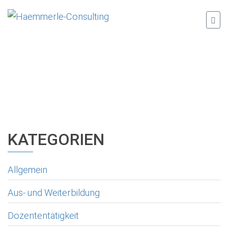
KATEGORIEN
Allgemein
Aus- und Weiterbildung
Dozententätigkeit