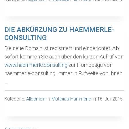
DIE ABKÜRZUNG ZU HAEMMERLE-
CONSULTING
Die neue Domain ist registriert und eingerichtet. Ab
sofort kommen Sie auch über den kurzen Aufruf von
www.haemmerle.consulting
zur Homepage von
haemmerle-consulting. Immer in Rufweite von Ihnen
…
Kategorie:
Allgemein
Matthias Hämmerle
16. Juli 2015