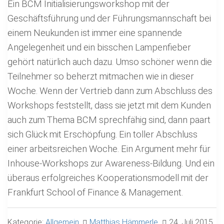
Ein BCM Initialisierungsworkshop mit der
Geschäftsführung und der Führungsmannschaft bei
einem Neukunden ist immer eine spannende
Angelegenheit und ein bisschen Lampenfieber
gehört natürlich auch dazu. Umso schöner wenn die
Teilnehmer so beherzt mitmachen wie in dieser
Woche. Wenn der Vertrieb dann zum Abschluss des
Workshops feststellt, dass sie jetzt mit dem Kunden
auch zum Thema BCM sprechfähig sind, dann paart
sich Glück mit Erschöpfung. Ein toller Abschluss
einer arbeitsreichen Woche. Ein Argument mehr für
Inhouse-Workshops zur Awareness-Bildung. Und ein
überaus erfolgreiches Kooperationsmodell mit der
Frankfurt School of Finance & Management.
Kategorie:
Allgemein
Matthias Hämmerle
24. Juli 2015