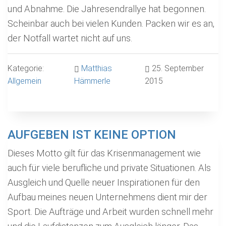
und Abnahme. Die Jahresendrallye hat begonnen.
Scheinbar auch bei vielen Kunden. Packen wir es an,
der Notfall wartet nicht auf uns.
Kategorie:
Matthias
25. September
Allgemein
Hämmerle
2015
AUFGEBEN IST KEINE OPTION
Dieses Motto gilt für das Krisenmanagement wie
auch für viele berufliche und private Situationen. Als
Ausgleich und Quelle neuer Inspirationen für den
Aufbau meines neuen Unternehmens dient mir der
Sport. Die Aufträge und Arbeit wurden schnell mehr