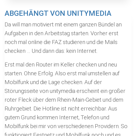
ABGEHÄNGT VON UNITYMEDIA
Da will man motiviert mit einem ganzen Bündel an
Aufgaben in den Arbeitstag starten. Vorher erst
noch mal online die FAZ studieren und die Mails
checken … Und dann das: kein Internet.
Erst mal den Router im Keller checken und neu
starten. Ohne Erfolg. Also erst mal umstellen auf
Mobilfunk und die Lage checken. Auf der
Störungsseite von unitymedia erscheint ein großer
roter Fleck über dem Rhein-Main-Gebiet und dem
Ruhrgebiet. Die Hotline ist nicht erreichbar. Aus
gutem Grund kommen Internet, Telefon und
Mobilfunk bei mir von verschiedenen Providern. So
funktioniert Festnetz und Mobilfunk noch und es