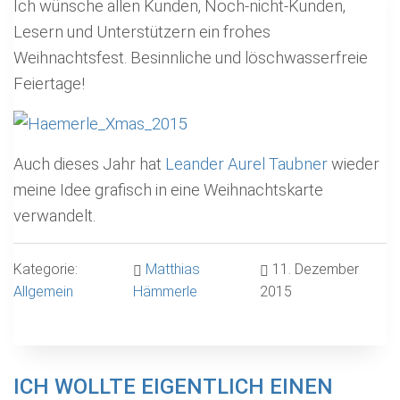
Ich wünsche allen Kunden, Noch-nicht-Kunden,
Lesern und Unterstützern ein frohes
Weihnachtsfest. Besinnliche und löschwasserfreie
Feiertage!
Auch dieses Jahr hat
Leander Aurel Taubner
wieder
meine Idee grafisch in eine Weihnachtskarte
verwandelt.
Kategorie:
Matthias
11. Dezember
Allgemein
Hämmerle
2015
ICH WOLLTE EIGENTLICH EINEN