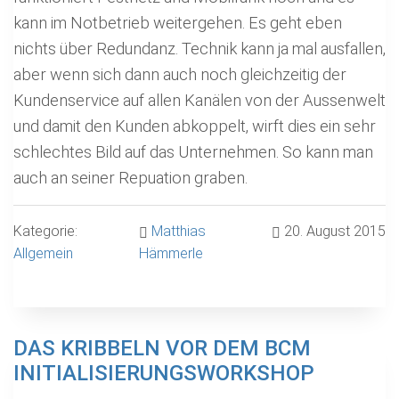
kann im Notbetrieb weitergehen. Es geht eben
nichts über Redundanz. Technik kann ja mal ausfallen,
aber wenn sich dann auch noch gleichzeitig der
Kundenservice auf allen Kanälen von der Aussenwelt
und damit den Kunden abkoppelt, wirft dies ein sehr
schlechtes Bild auf das Unternehmen. So kann man
auch an seiner Repuation graben.
Kategorie:
Matthias
20. August 2015
Allgemein
Hämmerle
DAS KRIBBELN VOR DEM BCM
INITIALISIERUNGSWORKSHOP