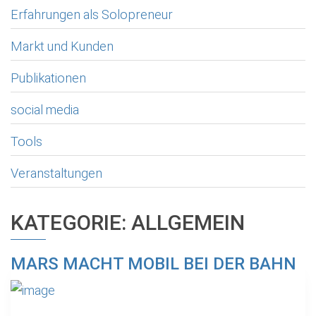
Erfahrungen als Solopreneur
Markt und Kunden
Publikationen
social media
Tools
Veranstaltungen
KATEGORIE:
ALLGEMEIN
MARS MACHT MOBIL BEI DER BAHN