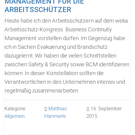
MANAGEMENT FÜR DIE
ARBEITSSCHÜTZER
Heute habe ich den Arbeitsschützern auf dem weka
Arbeitsschutz-Kongress Business Continuity
Management vorstellen dürfen. Im Gegenzug habe
ich in Sachen Evakuierung und Brandschutz
dazugelernt. Wir haben die vielen Schnittstellen
zwischen Safety & Security sowie BCM identifizieren
können. In dieser Konstellation sollten die
Verantwortlichen in den Unternehmen intensiv und
regelmäßig zusammenarbeiten.
Kategorie:
Matthias
16. September
Allgemein
Hämmerle
2015