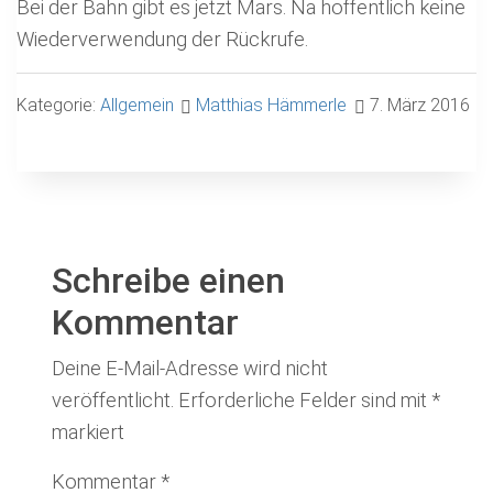
Bei der Bahn gibt es jetzt Mars. Na hoffentlich keine
Wiederverwendung der Rückrufe.
Kategorie:
Allgemein
Matthias Hämmerle
7. März 2016
Schreibe einen
Kommentar
Deine E-Mail-Adresse wird nicht
veröffentlicht.
Erforderliche Felder sind mit
*
markiert
Kommentar
*