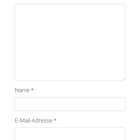
Name
*
E-Mail-Adresse
*