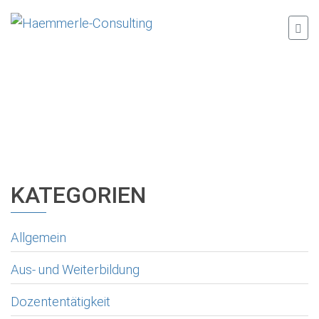
KATEGORIEN
Allgemein
Aus- und Weiterbildung
Dozententätigkeit