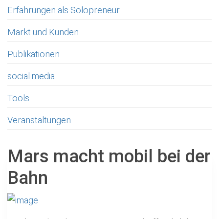
Erfahrungen als Solopreneur
Markt und Kunden
Publikationen
social media
Tools
Veranstaltungen
Mars macht mobil bei der
Bahn