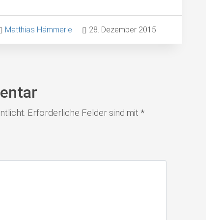
Matthias Hämmerle
28. Dezember 2015
entar
tlicht.
Erforderliche Felder sind mit
*