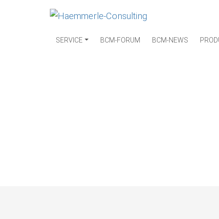
SERVICE
BCM-FORUM
BCM-NEWS
PROD