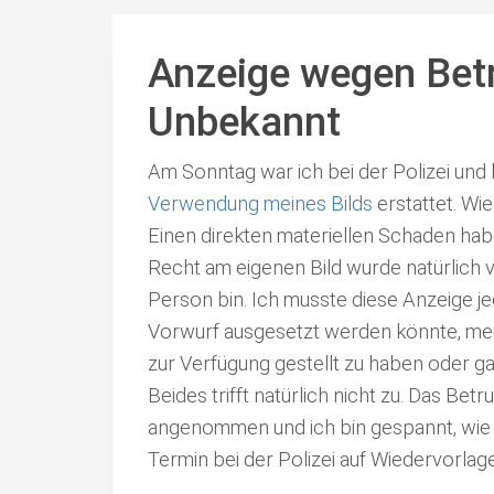
Anzeige wegen Bet
Unbekannt
Am Sonntag war ich bei der Polizei un
Verwendung meines Bilds
erstattet. Wie
Einen direkten materiellen Schaden habe 
Recht am eigenen Bild wurde natürlich v
Person bin. Ich musste diese Anzeige je
Vorwurf ausgesetzt werden könnte, mein
zur Verfügung gestellt zu haben oder ga
Beides trifft natürlich nicht zu. Das Bet
angenommen und ich bin gespannt, wie 
Termin bei der Polizei auf Wiedervorlage