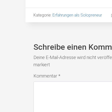
Kategorie:
Erfahrungen als Solopreneur
Schreibe einen Komm
Deine E-Mail-Adresse wird nicht veröffen
markiert
Kommentar
*