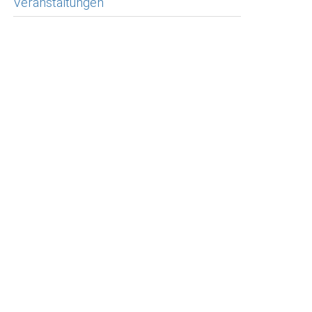
Veranstaltungen