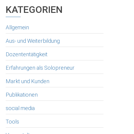
KATEGORIEN
Allgemein
Aus- und Weiterbildung
Dozententätigkeit
Erfahrungen als Solopreneur
Markt und Kunden
Publikationen
social media
Tools