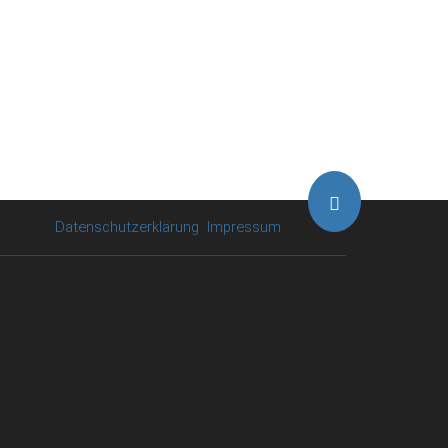
Datenschutzerklärung
Impressum