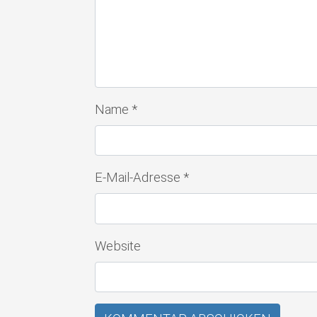
Name
*
E-Mail-Adresse
*
Website