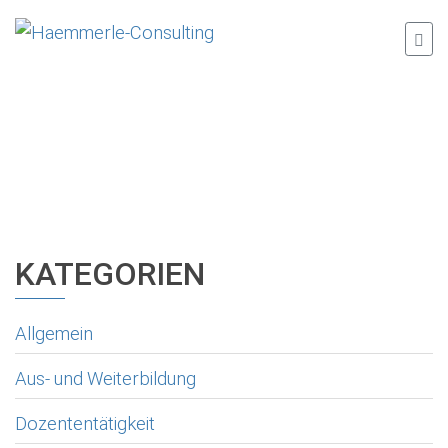
KATEGORIEN
Allgemein
Aus- und Weiterbildung
Dozententätigkeit