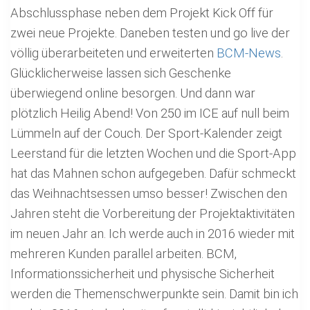
Abschlussphase neben dem Projekt Kick Off für
zwei neue Projekte. Daneben testen und go live der
völlig überarbeiteten und erweiterten
BCM-News
.
Glücklicherweise lassen sich Geschenke
überwiegend online besorgen. Und dann war
plötzlich Heilig Abend! Von 250 im ICE auf null beim
Lümmeln auf der Couch. Der Sport-Kalender zeigt
Leerstand für die letzten Wochen und die Sport-App
hat das Mahnen schon aufgegeben. Dafür schmeckt
das Weihnachtsessen umso besser! Zwischen den
Jahren steht die Vorbereitung der Projektaktivitäten
im neuen Jahr an. Ich werde auch in 2016 wieder mit
mehreren Kunden parallel arbeiten. BCM,
Informationssicherheit und physische Sicherheit
werden die Themenschwerpunkte sein. Damit bin ich