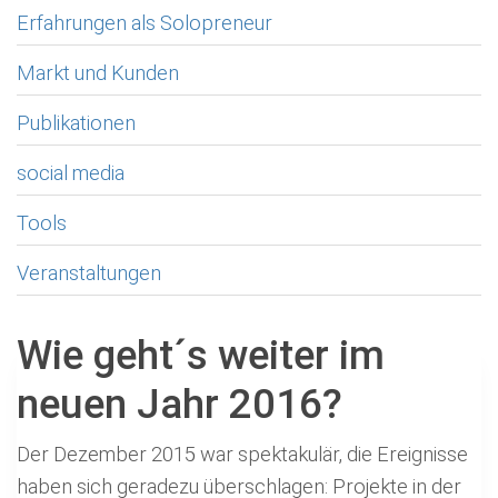
Erfahrungen als Solopreneur
Markt und Kunden
Publikationen
social media
Tools
Veranstaltungen
Wie geht´s weiter im
neuen Jahr 2016?
Der Dezember 2015 war spektakulär, die Ereignisse
haben sich geradezu überschlagen: Projekte in der