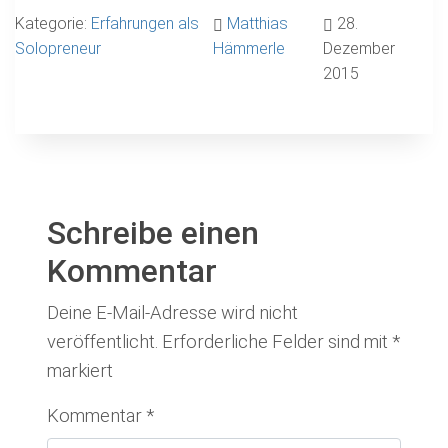
Kategorie:
Erfahrungen als
Matthias
28.
Solopreneur
Hämmerle
Dezember
2015
Schreibe einen
Kommentar
Deine E-Mail-Adresse wird nicht
veröffentlicht.
Erforderliche Felder sind mit
*
markiert
Kommentar
*