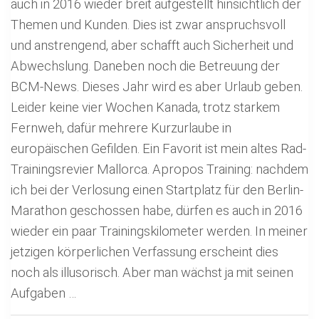
auch in 2016 wieder breit aufgestellt hinsichtlich der
Themen und Kunden. Dies ist zwar anspruchsvoll
und anstrengend, aber schafft auch Sicherheit und
Abwechslung. Daneben noch die Betreuung der
BCM-News. Dieses Jahr wird es aber Urlaub geben.
Leider keine vier Wochen Kanada, trotz starkem
Fernweh, dafür mehrere Kurzurlaube in
europäischen Gefilden. Ein Favorit ist mein altes Rad-
Trainingsrevier Mallorca. Apropos Training: nachdem
ich bei der Verlosung einen Startplatz für den Berlin-
Marathon geschossen habe, dürfen es auch in 2016
wieder ein paar Trainingskilometer werden. In meiner
jetzigen körperlichen Verfassung erscheint dies
noch als illusorisch. Aber man wächst ja mit seinen
Aufgaben …